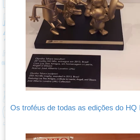
Os troféus de todas as edições do HQ 