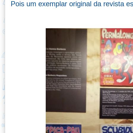
Pois um exemplar original da revista e