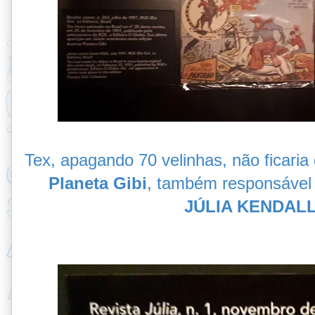
Tex, apagando 70 velinhas, não ficaria
Planeta Gibi
, também responsável
JÚLIA KENDAL