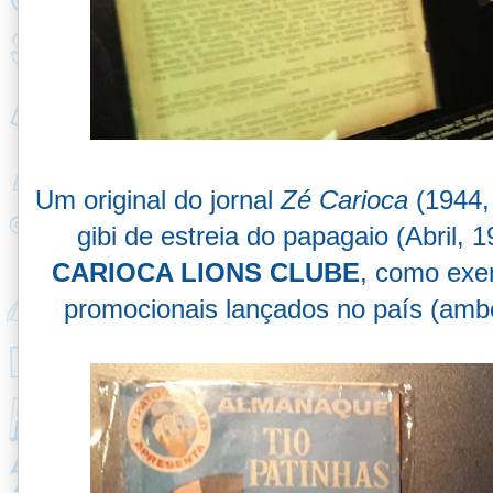
Um original do jornal
Zé Carioca
(1944,
gibi de estreia do papagaio (Abril,
CARIOCA LIONS CLUBE
, como exe
promocionais lançados no país (am