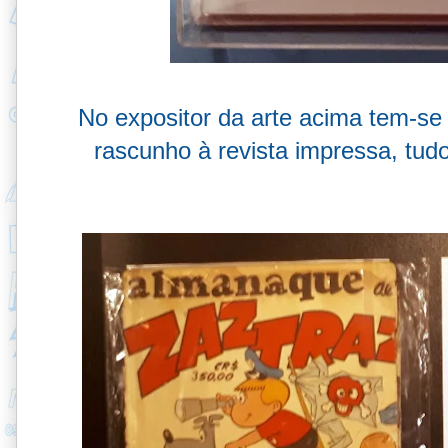
No expositor da arte acima tem-se
rascunho à revista impressa, tu