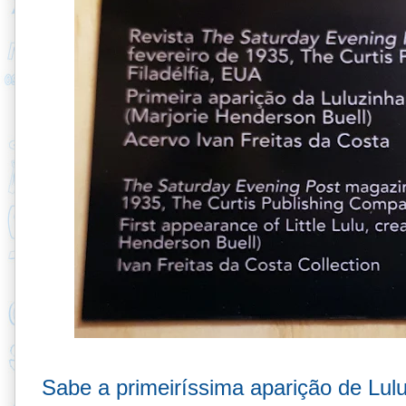
Sabe a primeiríssima aparição de Lu