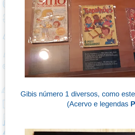
Gibis número 1 diversos, como est
(Acervo e legendas
P