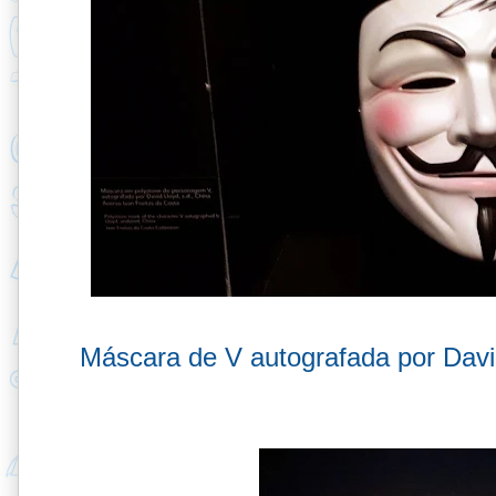
Máscara de V autografada por Davi