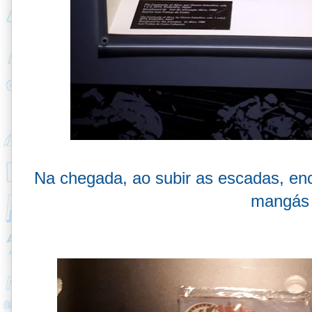
Na chegada, ao subir as escadas, enc
mangás