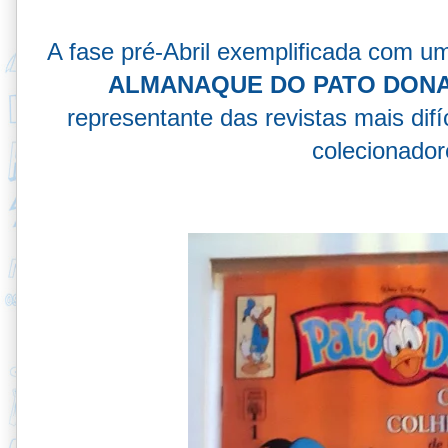
A fase pré-Abril exemplificada com u
ALMANAQUE DO PATO DON
representante das revistas mais dif
colecionador