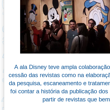
A ala Disney teve ampla colaboraçã
cessão das revistas como na elaboraçã
da pesquisa, escaneamento e tratament
foi contar a história da publicação do
partir de revistas que be