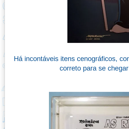
Há incontáveis itens cenográficos, c
correto para se chega