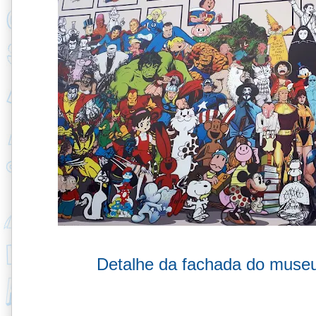
Detalhe da fachada do museu