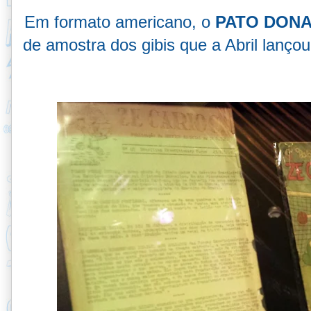
Em formato americano, o
PATO DONA
de amostra dos gibis que a Abril lanço