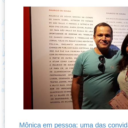
Mônica em pessoa: uma das convid