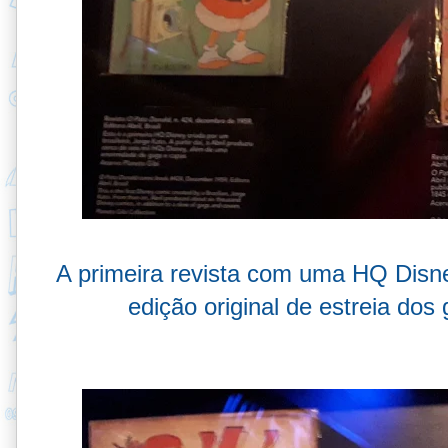
A primeira revista com uma HQ Disney
edição original de estreia dos g