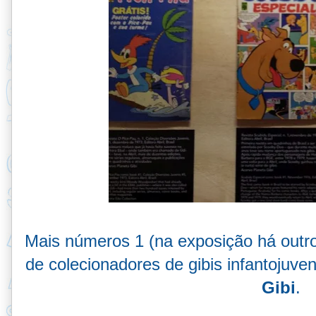
Mais números 1 (na exposição há outr
de colecionadores de gibis infantojuve
Gibi
.