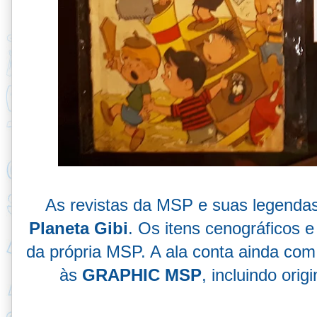
As revistas da MSP e suas legendas
Planeta Gibi
. Os itens cenográficos 
da própria MSP. A ala conta ainda com
às
GRAPHIC MSP
, incluindo ori