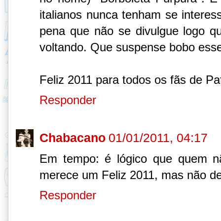
italianos nunca tenham se interes
pena que não se divulgue logo q
voltando. Que suspense bobo esse
Feliz 2011 para todos os fãs de Pat
Responder
Chabacano
01/01/2011, 04:17
Em tempo: é lógico que quem n
merece um Feliz 2011, mas não de
Responder