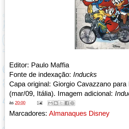
Editor: Paulo Maffia
Fonte de indexação:
Inducks
Capa original: Giorgio Cavazzano para
(mar/09, Itália). Imagem adicional:
Indu
às
20:00
Marcadores:
Almanaques Disney