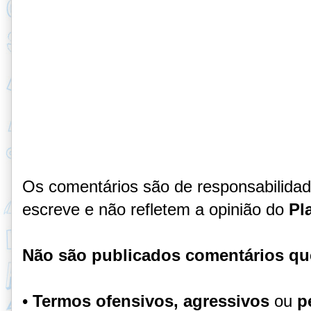
Os comentários são de responsabilida
escreve e não refletem a opinião do
Pl
Não são publicados comentários qu
•
Termos ofensivos, agressivos
ou
p