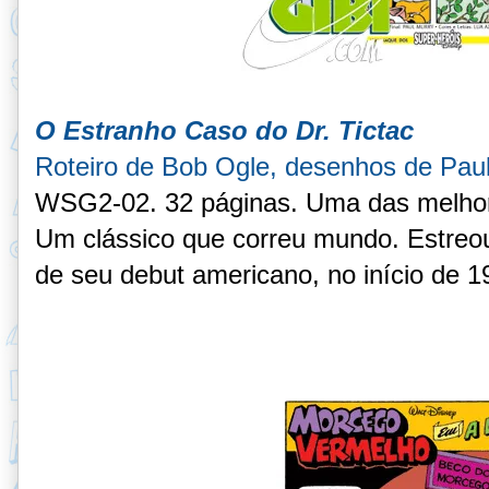
O Estranho Caso do Dr. Tictac
Roteiro de Bob Ogle, desenhos de Pau
WSG2-02. 32 páginas. Uma das melhore
Um clássico que correu mundo. Estreou
de seu debut americano, no início de 1