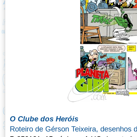
O Clube dos Heróis
Roteiro de Gérson Teixeira, desenhos 