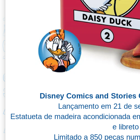
Disney Comics and Stories 
Lançamento em 21 de s
Estatueta de madeira acondicionada em
e libreto
Limitado a 850 peças num