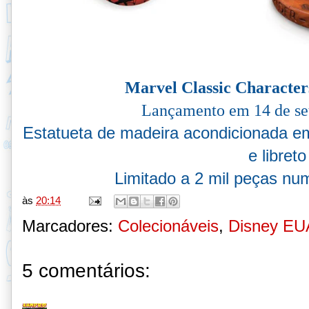
Marvel Classic Character
Lançamento em 14 de se
Estatueta de madeira acondicionada em
e libreto
Limitado a 2 mil peças nu
às
20:14
Marcadores:
Colecionáveis
,
Disney EU
5 comentários: