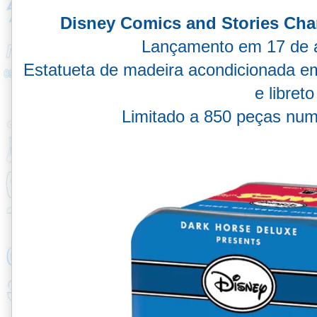
Disney Comics and Stories Cha
Lançamento em 17 de 
Estatueta de madeira acondicionada em
e libreto
Limitado a 850 peças num