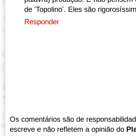
de 'Topolino'. Eles são rigorosíssi
Responder
Os comentários são de responsabilida
escreve e não refletem a opinião do
Pl