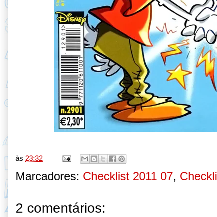
às
23:32
Marcadores:
Checklist 2011 07
,
Checkli
2 comentários: