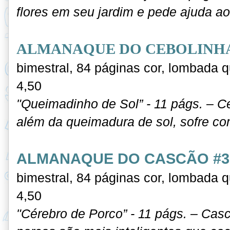
flores em seu jardim e pede ajuda ao
ALMANAQUE DO CEBOLINHA
bimestral, 84 páginas cor, lombada 
4,50
"Queimadinho de Sol” - 11 págs. – Ce
além da queimadura de sol, sofre co
ALMANAQUE DO CASCÃO #3
bimestral, 84 páginas cor, lombada 
4,50
"Cérebro de Porco” - 11 págs. – Cas