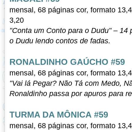
mensal, 68 páginas cor, formato 13,
3,20
"Conta um Conto para o Dudu" – 14 pá
o Dudu lendo contos de fadas.
RONALDINHO GAÚCHO #59
mensal, 68 páginas cor, formato 13,
"Vai lá Pegar? Não Tá com Medo, Nã
Ronaldinho passa por apuros para re
TURMA DA MÔNICA #59
mensal, 68 páginas cor, formato 13,