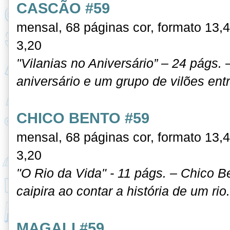
CASCÃO #59
mensal, 68 páginas cor, formato 13,
3,20
"Vilanias no Aniversário” – 24 págs.
aniversário e um grupo de vilões entr
CHICO BENTO #59
mensal, 68 páginas cor, formato 13,
3,20
"O Rio da Vida" - 11 págs. – Chico B
caipira ao contar a história de um rio.
MAGALI #59