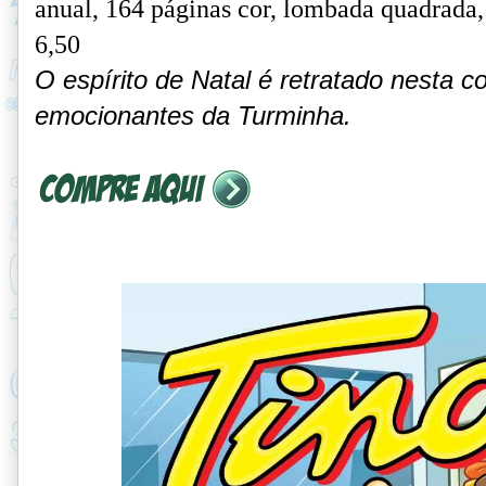
anual, 164 páginas cor, lombada quadrada,
6,50
O espírito de Natal é retratado nesta co
emocionantes da Turminha.