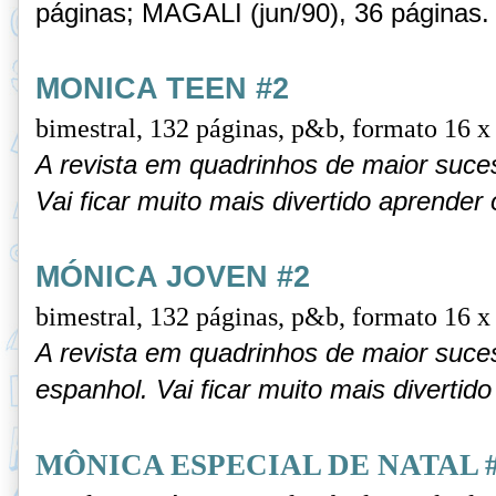
páginas; MAGALI (jun/90), 36 páginas.
MONICA TEEN #2
bimestral,
132 páginas, p&b, formato 16 x
A revista em quadrinhos de maior suces
Vai ficar muito mais divertido aprender 
MÓNICA JOVEN #2
bimestral,
132 páginas, p&b, formato 16 x
A revista em quadrinhos de maior suce
espanhol. Vai ficar muito mais divertid
MÔNICA ESPECIAL DE NATAL 