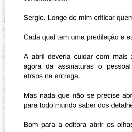
Sergio. Longe de mim criticar que
Cada qual tem uma predileção e eu
A abril deveria cuidar com mais 
agora da assinaturas o pessoa
atrsos na entrega.
Mas nada que não se precise abri
para todo mundo saber dos detalh
Bom para a editora abrir os olhos