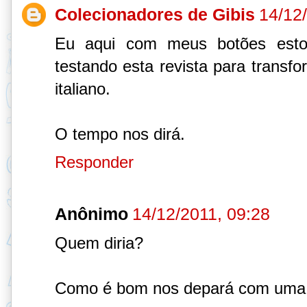
Colecionadores de Gibis
14/12
Eu aqui com meus botões esto
testando esta revista para transfo
italiano.
O tempo nos dirá.
Responder
Anônimo
14/12/2011, 09:28
Quem diria?
Como é bom nos depará com uma n