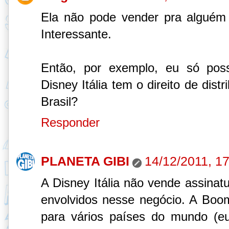
Ela não pode vender pra alguém
Interessante.
Então, por exemplo, eu só poss
Disney Itália tem o direito de distr
Brasil?
Responder
PLANETA GIBI
14/12/2011, 1
A Disney Itália não vende assinatu
envolvidos nesse negócio. A Boom!
para vários países do mundo (eu