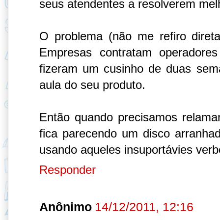
seus atendentes a resolverem mel
O problema (não me refiro diret
Empresas contratam operadores
fizeram um cusinho de duas sem
aula do seu produto.
Então quando precisamos relamar
fica parecendo um disco arranha
usando aqueles insuportávies verb
Responder
Anônimo
14/12/2011, 12:16