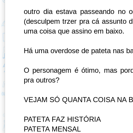
outro dia estava passeando no 
(desculpem trzer pra cá assunto d
uma coisa que assino em baixo.
Há uma overdose de pateta nas b
O personagem é ótimo, mas porq
pra outros?
VEJAM SÓ QUANTA COISA NA 
PATETA FAZ HISTÓRIA
PATETA MENSAL