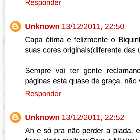
Responder
Unknown
13/12/2011, 22:50
Capa ótima e felizmente o Biqu
suas cores originais(diferente das 
Sempre vai ter gente reclama
páginas está quase de graça. não 
Responder
Unknown
13/12/2011, 22:52
Ah e só pra não perder a piada, e