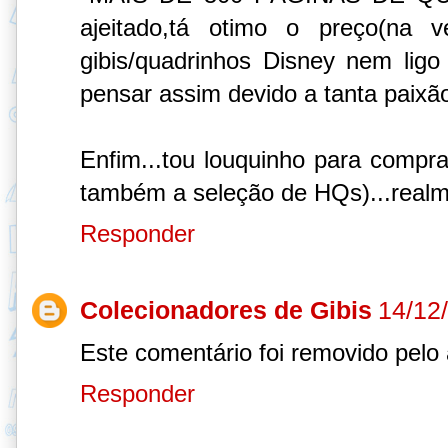
ajeitado,tá otimo o preço(na 
gibis/quadrinhos Disney nem lig
pensar assim devido a tanta paixão
Enfim...tou louquinho para compra
também a seleção de HQs)...real
Responder
Colecionadores de Gibis
14/12
Este comentário foi removido pelo 
Responder