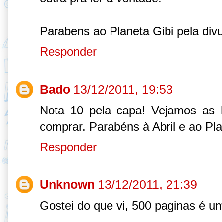
Parabens ao Planeta Gibi pela div
Responder
Bado
13/12/2011, 19:53
Nota 10 pela capa! Vejamos as h
comprar. Parabéns à Abril e ao Pla
Responder
Unknown
13/12/2011, 21:39
Gostei do que vi, 500 paginas é um