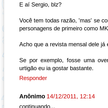
E aí Sergio, blz?
Você tem todas razão, 'mas' se 
personagens de primeiro como MK
Acho que a revista mensal dele já
Se por exemplo, fosse uma over
urtigão eu ia gostar bastante.
Responder
Anônimo
14/12/2011, 12:14
continuando...