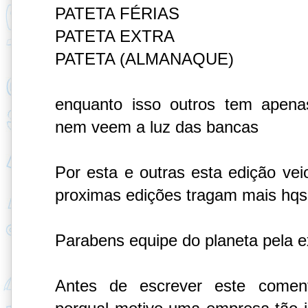
PATETA FÉRIAS
PATETA EXTRA
PATETA (ALMANAQUE)
enquanto isso outros tem apen
nem veem a luz das bancas
Por esta e outras esta edição ve
proximas edições tragam mais hqs
Parabens equipe do planeta pela e
Antes de escrever este comentá