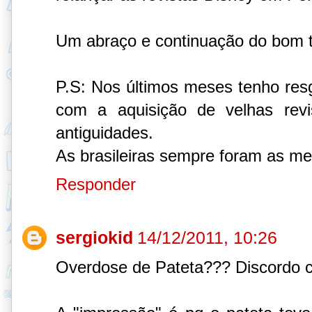
Um abraço e continuação do bom t
P.S: Nos últimos meses tenho resg
com a aquisição de velhas revi
antiguidades.
As brasileiras sempre foram as me
Responder
sergiokid
14/12/2011, 10:26
Overdose de Pateta??? Discordo 