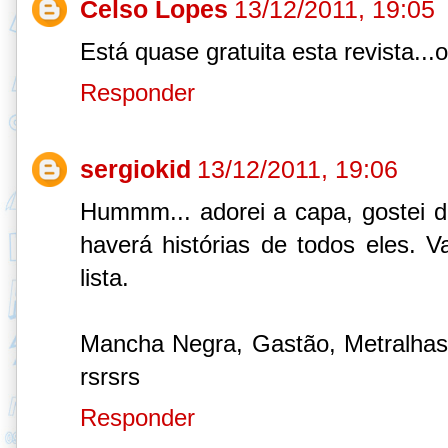
Celso Lopes
13/12/2011, 19:05
Está quase gratuita esta revista..
Responder
sergiokid
13/12/2011, 19:06
Hummm... adorei a capa, gostei d
haverá histórias de todos eles. 
lista.
Mancha Negra, Gastão, Metralhas,
rsrsrs
Responder