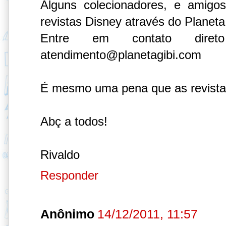
Alguns colecionadores, e amigo
revistas Disney através do Planeta
Entre em contato diret
atendimento@planetagibi.com
É mesmo uma pena que as revistas
Abç a todos!
Rivaldo
Responder
Anônimo
14/12/2011, 11:57