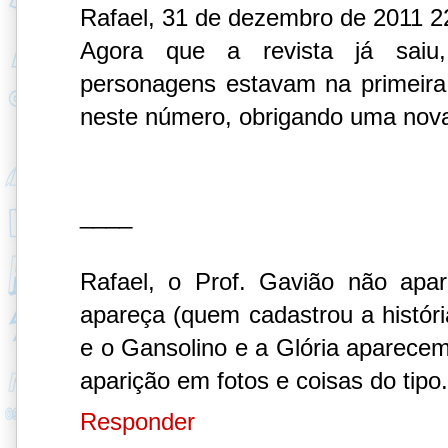
Rafael, 31 de dezembro de 2011 2
Agora que a revista já saiu
personagens estavam na primeir
neste número, obrigando uma nov
____
Rafael, o Prof. Gavião não ap
apareça (quem cadastrou a histór
e o Gansolino e a Glória aparece
aparição em fotos e coisas do tipo.
Responder