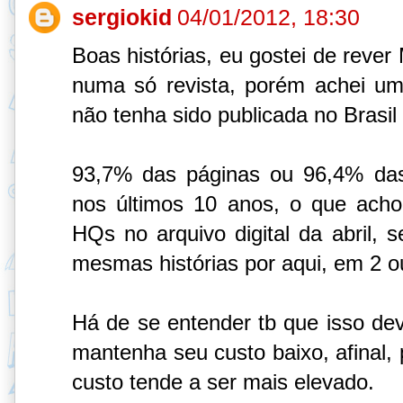
sergiokid
04/01/2012, 18:30
Boas histórias, eu gostei de reve
numa só revista, porém achei um
não tenha sido publicada no Brasil
93,7% das páginas ou 96,4% das 
nos últimos 10 anos, o que acho
HQs no arquivo digital da abril,
mesmas histórias por aqui, em 2 o
Há de se entender tb que isso deve
mantenha seu custo baixo, afinal, 
custo tende a ser mais elevado.