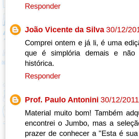
Responder
João Vicente da Silva
30/12/20
Comprei ontem e já li, é uma ediç
que é simplória demais e não 
histórica.
Responder
Prof. Paulo Antonini
30/12/2011
Material muito bom! Também adqu
encontrei o Jumbo, mas a seleçã
prazer de conhecer a "Esta é sua 