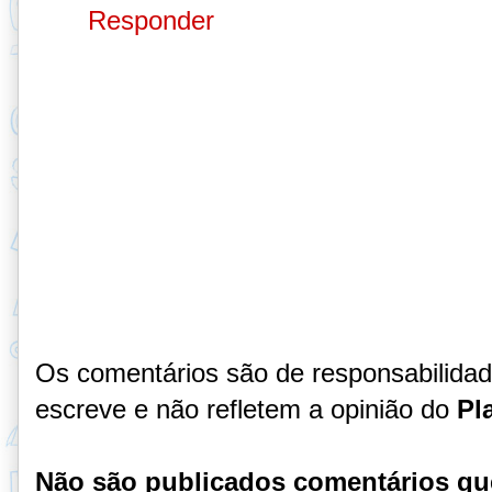
Responder
Os comentários são de responsabilida
escreve e não refletem a opinião do
Pl
Não são publicados comentários qu