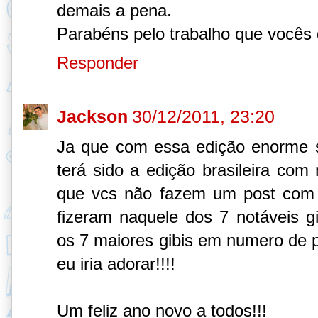
demais a pena.
Parabéns pelo trabalho que vocês
Responder
Jackson
30/12/2011, 23:20
Ja que com essa edição enorme s
terá sido a edição brasileira com
que vcs não fazem um post com 
fizeram naquele dos 7 notáveis gib
os 7 maiores gibis em numero de pá
eu iria adorar!!!!
Um feliz ano novo a todos!!!