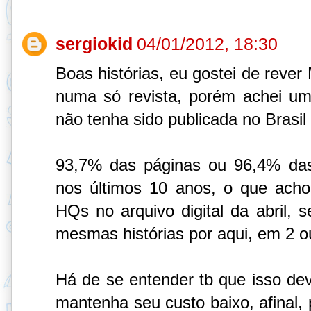
sergiokid
04/01/2012, 18:30
Boas histórias, eu gostei de reve
numa só revista, porém achei um
não tenha sido publicada no Brasil
93,7% das páginas ou 96,4% das 
nos últimos 10 anos, o que acho
HQs no arquivo digital da abril,
mesmas histórias por aqui, em 2 o
Há de se entender tb que isso deve
mantenha seu custo baixo, afinal, 