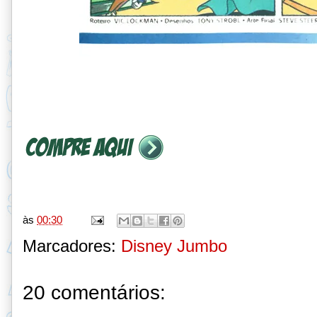
às
00:30
Marcadores:
Disney Jumbo
20 comentários: