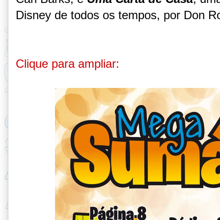
Disney de todos os tempos, por Don R
Clique para ampliar: