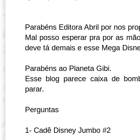
Parabéns Editora Abril por nos pro
Mal posso esperar pra por as mãos
deve tá demais e esse Mega Disne
Parabéns ao Planeta Gibi.
Esse blog parece caixa de bom
parar.
Perguntas
1- Cadê Disney Jumbo #2