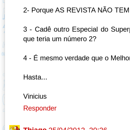
2- Porque AS REVISTA NÃO T
3 - Cadê outro Especial do Super
que teria um número 2?
4 - É mesmo verdade que o Melhor 
Hasta...
Vinicius
Responder