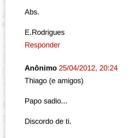
Abs.
E.Rodrigues
Responder
Anônimo
25/04/2012, 20:24
Thiago (e amigos)
Papo sadio...
Discordo de ti.