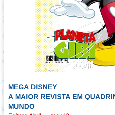
MEGA DISNEY
A MAIOR REVISTA EM QUADRI
MUNDO