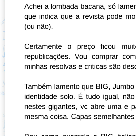
Achei a lombada bacana, só lame
que indica que a revista pode mor
(ou não).
Certamente o preço ficou mui
republicações. Vou comprar co
minhas resolvas e criticas são des
Também lamento que BIG, Jumbo 
identidade solo. É tudo igual, não 
nestes gigantes, vc abre uma e 
mesma coisa. Capas semelhantes 