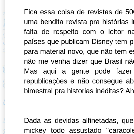
Fica essa coisa de revistas de 50
uma bendita revista pra histórias
falta de respeito com o leitor 
países que publicam Disney tem 
para material novo, que não tem e
não me venha dizer que Brasil não
Mas aqui a gente pode fazer
republicações e não consegue ab
bimestral pra historias inéditas? A
Dada as devidas alfinetadas, que
mickey todo assustado "caracol