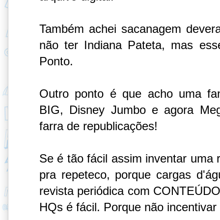
Também achei sacanagem devera
não ter Indiana Pateta, mas es
Ponto.
Outro ponto é que acho uma fan
BIG, Disney Jumbo e agora Mega
farra de republicações!
Se é tão fácil assim inventar uma 
pra repeteco, porque cargas d'á
revista periódica com CONTEÚDO 
HQs é fácil. Porque não incentivar