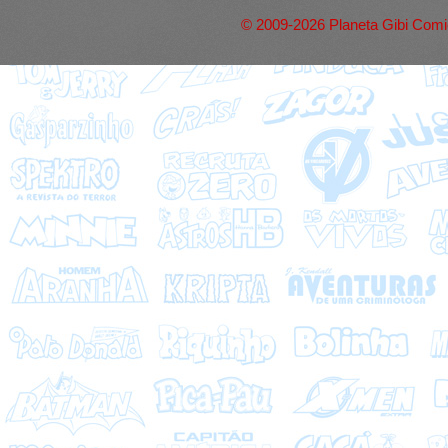
© 2009-2026 Planeta Gibi Comic