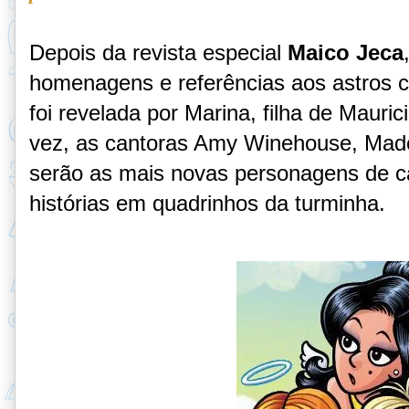
Depois da revista especial
Maico Jeca
homenagens e referências aos astros 
foi revelada por Marina, filha de Mauric
vez, as cantoras Amy Winehouse, Mad
serão as mais novas personagens de c
histórias em quadrinhos da turminha.