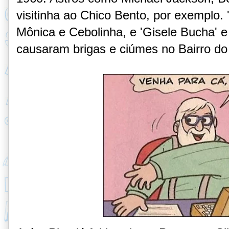
visitinha ao Chico Bento, por exemplo. 
Mônica e Cebolinha, e 'Gisele Bucha' e 
causaram brigas e ciúmes no Bairro do