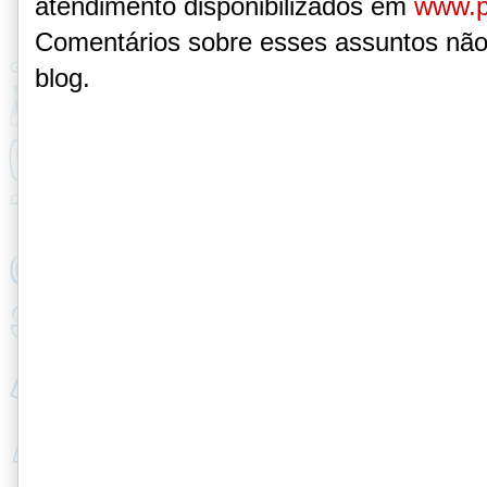
atendimento disponibilizados em
www.p
Comentários sobre esses assuntos não
blog.