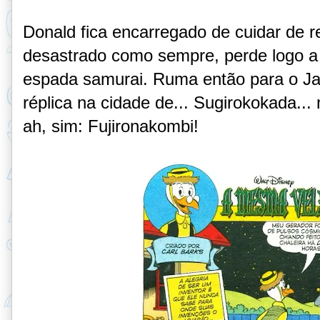
Donald fica encarregado de cuidar de re
desastrado como sempre, perde logo a 
espada samurai. Ruma então para o Ja
réplica na cidade de... Sugirokokada...
ah, sim: Fujironakombi!