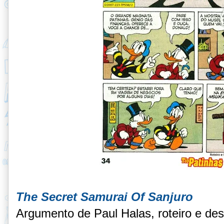
The Secret Samurai Of Sanjuro
Argumento de Paul Halas, roteiro e de