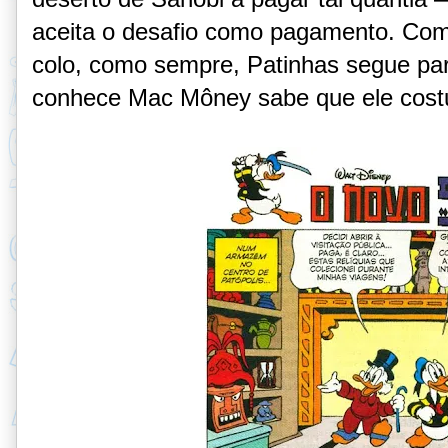
aceita o desafio como pagamento. Com 
colo, como sempre, Patinhas segue p
conhece Mac Môney sabe que ele costu