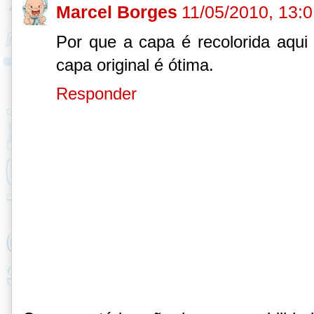
Marcel Borges
11/05/2010, 13:
Por que a capa é recolorida aqui 
capa original é ótima.
Responder