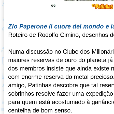
Zio Paperone il cuore del mondo e la 
Roteiro de Rodolfo Cimino, desenhos 
Numa discussão no Clube dos Milionário
maiores reservas de ouro do planeta j
dos membros insiste que ainda existe n
com enorme reserva do metal precioso.
amigo, Patinhas descobre que tal reser
sobrinhos resolve fazer uma expediçã
para quem está acostumado à ganância
centelha de bom senso.