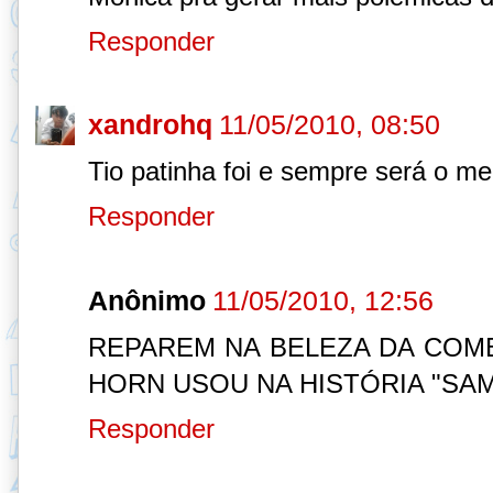
Responder
xandrohq
11/05/2010, 08:50
Tio patinha foi e sempre será o mel
Responder
Anônimo
11/05/2010, 12:56
REPAREM NA BELEZA DA COM
HORN USOU NA HISTÓRIA "SA
Responder