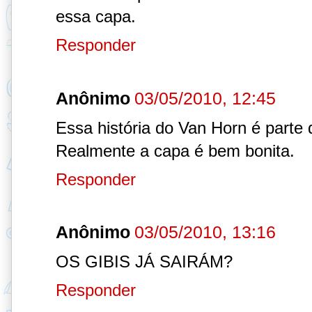
essa capa.
Responder
Anônimo
03/05/2010, 12:45
Essa história do Van Horn é parte d
Realmente a capa é bem bonita.
Responder
Anônimo
03/05/2010, 13:16
OS GIBIS JÁ SAIRÁM?
Responder