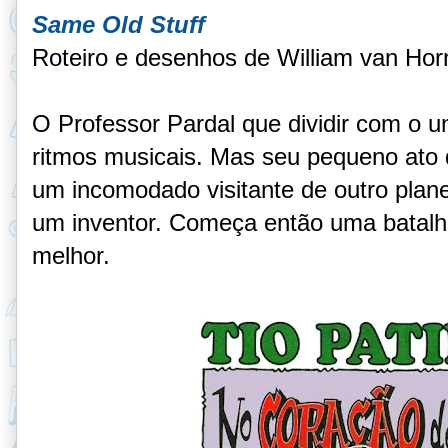
Same Old Stuff
Roteiro e desenhos de William van Hor
O Professor Pardal que dividir com o u
ritmos musicais. Mas seu pequeno ato 
um incomodado visitante de outro plan
um inventor. Começa então uma batalha
melhor.