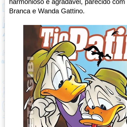
harmonioso e agradável, parecido com 
Branca e Wanda Gattino.