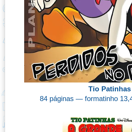
Tio Patinhas
84 páginas — formatinho 13,