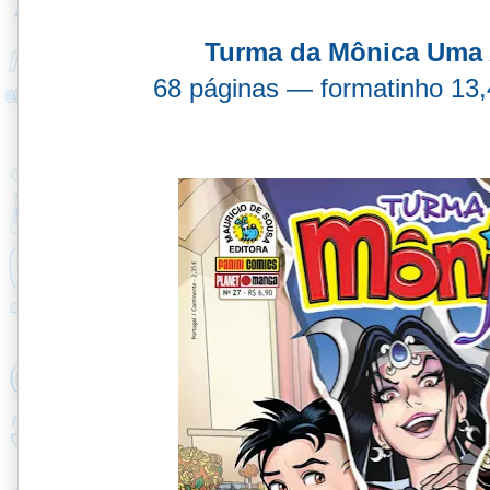
Turma da Mônica Uma A
68 páginas — formatinho 13