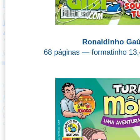
Ronaldinho Gaú
68 páginas — formatinho 13