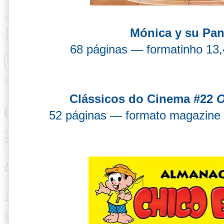
Mónica y su Pan
68 páginas — formatinho 13
Clássicos do Cinema #22
O
52 páginas — formato magazine