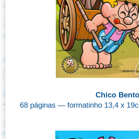
Chico Bento
68 páginas — formatinho 13,4 x 1