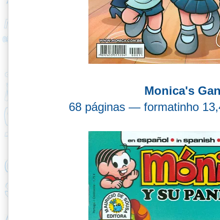
Monica's Gan
68 páginas — formatinho 13