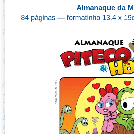
Almanaque da Ma
84 páginas — formatinho 13,4 x 1