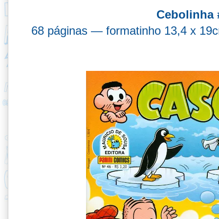
Cebolinha 
68 páginas — formatinho 13,4 x 1