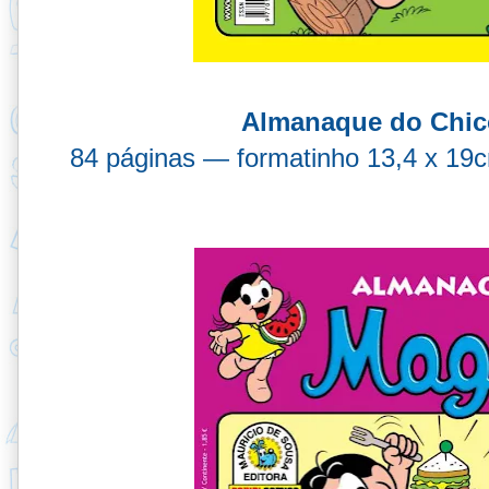
Almanaque do Chic
84 páginas — formatinho 13,4 x 1