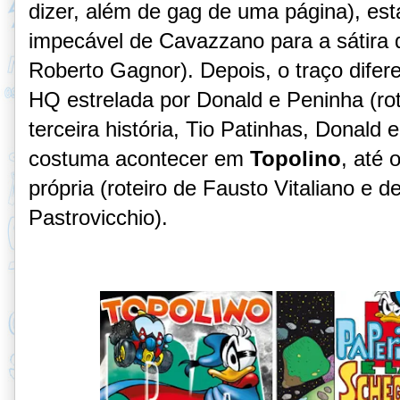
dizer, além de gag de uma página), est
impecável de Cavazzano para a sátira
Roberto Gagnor). Depois, o traço difer
HQ estrelada por Donald e Peninha (rot
terceira história, Tio Patinhas, Donald
costuma acontecer em
Topolino
, até 
própria (roteiro de Fausto Vitaliano e
Pastrovicchio).