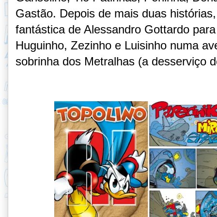
Gastão. Depois de mais duas histórias,
fantástica de Alessandro Gottardo para 
Huguinho, Zezinho e Luisinho numa av
sobrinha dos Metralhas (a desserviço do