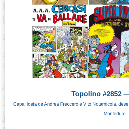
Topolino #2852 —
Capa: ideia de Andrea Freccero e Vito Notarnicola, des
Monteduro