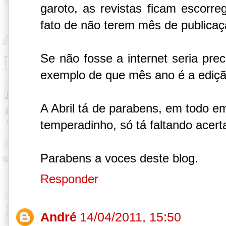
garoto, as revistas ficam escorre
fato de não terem mês de publicaçã
Se não fosse a internet seria prec
exemplo de que mês ano é a ediçã
A Abril tá de parabens, em todo e
temperadinho, só tá faltando acerta
Parabens a voces deste blog.
Responder
André
14/04/2011, 15:50