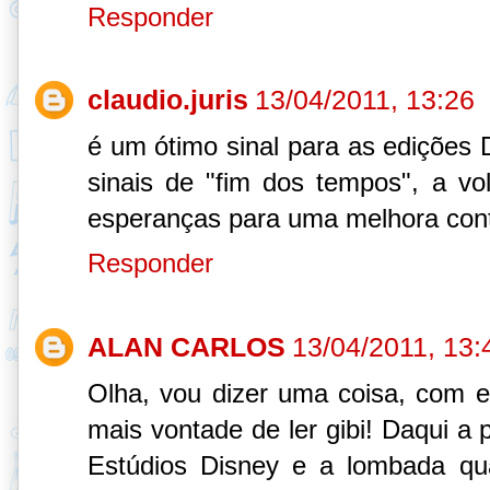
Responder
claudio.juris
13/04/2011, 13:26
é um ótimo sinal para as edições D
sinais de "fim dos tempos", a vol
esperanças para uma melhora cont
Responder
ALAN CARLOS
13/04/2011, 13:
Olha, vou dizer uma coisa, com es
mais vontade de ler gibi! Daqui a 
Estúdios Disney e a lombada qu