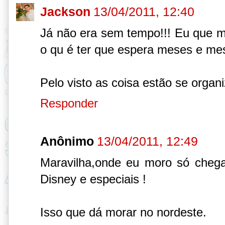
Jackson
13/04/2011, 12:40
Já não era sem tempo!!! Eu que m
o qu é ter que espera meses e mese
Pelo visto as coisa estão se organ
Responder
Anônimo
13/04/2011, 12:49
Maravilha,onde eu moro só chega
Disney e especiais !
Isso que dá morar no nordeste.