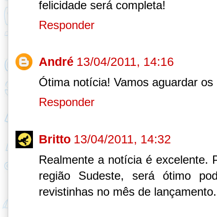
felicidade será completa!
Responder
André
13/04/2011, 14:16
Ótima notícia! Vamos aguardar os
Responder
Britto
13/04/2011, 14:32
Realmente a notícia é excelente.
região Sudeste, será ótimo po
revistinhas no mês de lançamento.