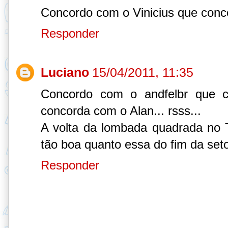
Concordo com o Vinicius que conc
Responder
Luciano
15/04/2011, 11:35
Concordo com o andfelbr que c
concorda com o Alan... rsss...
A volta da lombada quadrada no T
tão boa quanto essa do fim da set
Responder