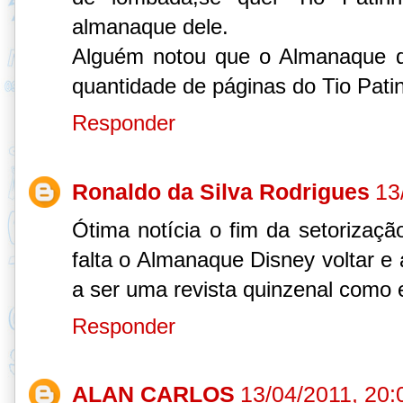
almanaque dele.
Alguém notou que o Almanaque 
quantidade de páginas do Tio Pati
Responder
Ronaldo da Silva Rodrigues
13
Ótima notícia o fim da setorizaçã
falta o Almanaque Disney voltar e 
a ser uma revista quinzenal como 
Responder
ALAN CARLOS
13/04/2011, 20: