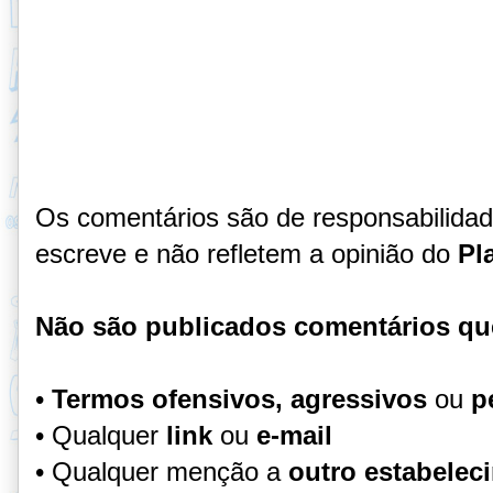
Os comentários são de responsabilida
escreve e não refletem a opinião do
Pl
Não são publicados comentários qu
•
Termos ofensivos, agressivos
ou
p
• Qualquer
link
ou
e-mail
• Qualquer menção a
outro estabelec