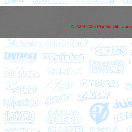
© 2009-2026 Planeta Gibi Comic