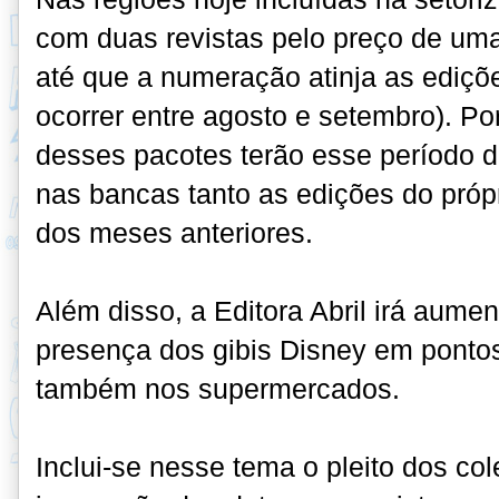
com duas revistas pelo preço de uma
até que a numeração atinja as ediçõ
ocorrer entre agosto e setembro). Po
desses pacotes terão esse período d
nas bancas tanto as edições do pró
dos meses anteriores.
Além disso, a Editora Abril irá aumen
presença dos gibis Disney em pontos
também nos supermercados.
Inclui-se nesse tema o pleito dos co