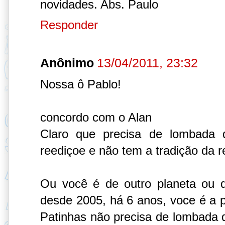
novidades. Abs. Paulo
Responder
Anônimo
13/04/2011, 23:32
Nossa ô Pablo!
concordo com o Alan
Claro que precisa de lombada
reediçoe e não tem a tradição da re
Ou você é de outro planeta ou d
desde 2005, há 6 anos, voce é a p
Patinhas não precisa de lombada