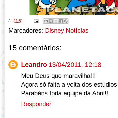
às
11:51
Marcadores:
Disney Notícias
15 comentários:
Leandro
13/04/2011, 12:18
Meu Deus que maravilha!!!
Agora só falta a volta dos estúdio
Parabéns toda equipe da Abril!!
Responder