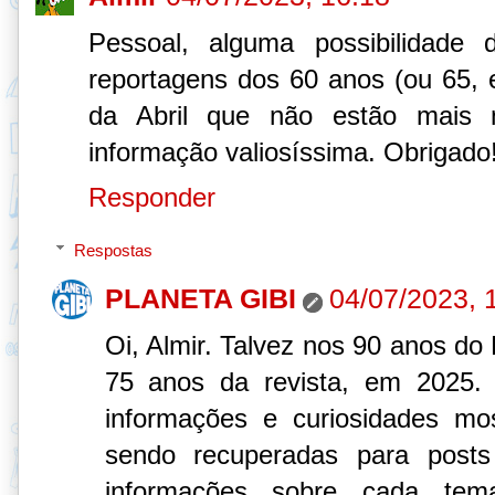
Pessoal, alguma possibilidade 
reportagens dos 60 anos (ou 65, 
da Abril que não estão mais 
informação valiosíssima. Obrigado
Responder
Respostas
PLANETA GIBI
04/07/2023, 
Oi, Almir. Talvez nos 90 anos do
75 anos da revista, em 2025.
informações e curiosidades mo
sendo recuperadas para posts 
informações sobre cada tem