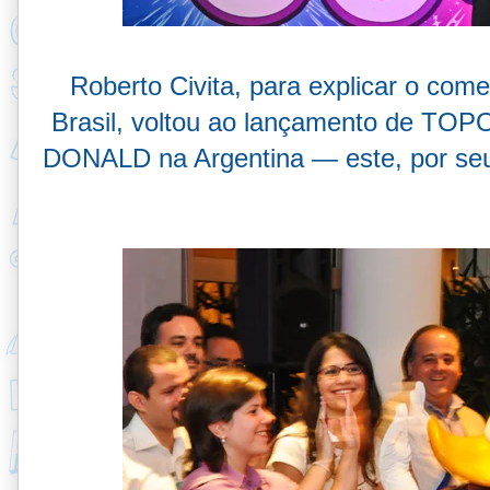
Roberto Civita, para explicar o 
Brasil, voltou ao lançamento de TOP
DONALD na Argentina — este, por seu ti