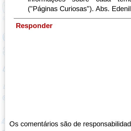
("Páginas Curiosas"). Abs. Edeni
Responder
Os comentários são de responsabilida