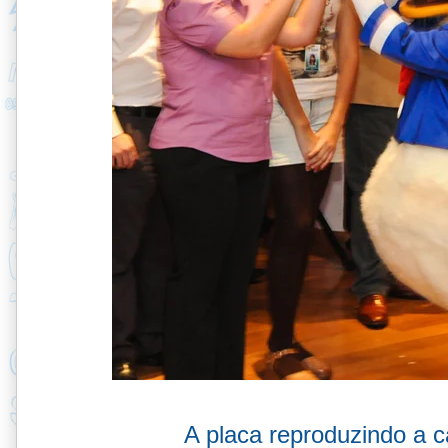
A placa reproduzindo a 