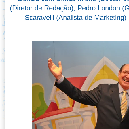
(Diretor de Redação), Pedro London (G
Scaravelli (Analista de Marketing