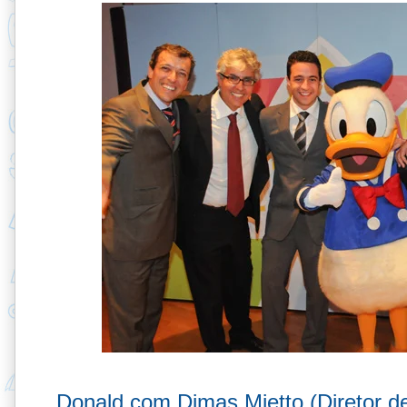
Donald com Dimas Mietto (Diretor de