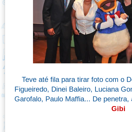
Teve até fila para tirar foto com o
Figueiredo, Dinei Baleiro, Luciana G
Garofalo, Paulo Maffia... De penetra
Gibi