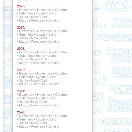
2025:
•
Dezembro
•
Novembro
•
Outubro
•
Setembro
•
Agosto
•
Julho
•
Junho
•
Maio
•
Abril
•
Março
•
Fevereiro
•
Janeiro
2024:
•
Dezembro
•
Novembro
•
Outubro
•
Setembro
•
Agosto
•
Julho
•
Junho
•
Maio
•
Abril
•
Março
•
Fevereiro
•
Janeiro
2023:
•
Dezembro
•
Novembro
•
Outubro
•
Setembro
•
Agosto
•
Julho
•
Junho
•
Maio
•
Abril
•
Março
•
Fevereiro
•
Janeiro
2022:
•
Dezembro •
Novembro
•
Outubro
•
Setembro •
Agosto
•
Julho
•
Junho
•
Maio
•
Abril
•
Março
•
Fevereiro
•
Janeiro
2021:
•
Dezembro •
Novembro •
Outubro
•
Setembro
•
Agosto
•
Julho
•
Junho
•
Maio
•
Abril
•
Março
•
Fevereiro
•
Janeiro
2020:
•
Dezembro
•
Novembro
•
Outubro
•
Setembro
•
Agosto
•
Julho
•
Junho
•
Maio
•
Abril
•
Março
•
Fevereiro
•
Janeiro