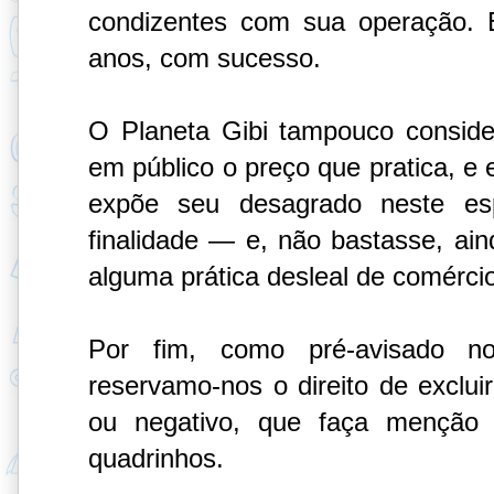
condizentes com sua operação. 
anos, com sucesso.
O Planeta Gibi tampouco consider
em público o preço que pratica, e
expõe seu desagrado neste e
finalidade — e, não bastasse, ain
alguma prática desleal de comérci
Por fim, como pré-avisado no
reservamo-nos o direito de excluir
ou negativo, que faça menção 
quadrinhos.