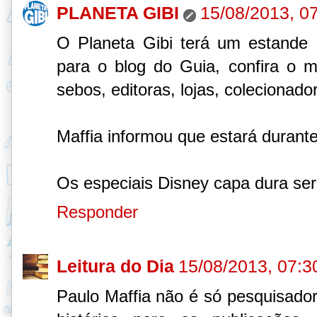
PLANETA GIBI
15/08/2013, 0
O Planeta Gibi terá um estande 
para o blog do Guia, confira o 
sebos, editoras, lojas, colecionado
Maffia informou que estará durante
Os especiais Disney capa dura ser
Responder
Leitura do Dia
15/08/2013, 07:3
Paulo Maffia não é só pesquisador,