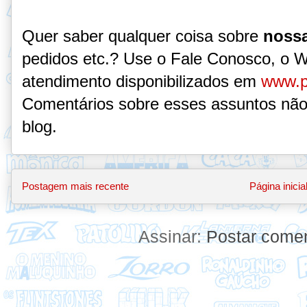
Quer saber qualquer coisa sobre
nossa
pedidos etc.? Use o Fale Conosco, o 
atendimento disponibilizados em
www.p
Comentários sobre esses assuntos não
blog.
Postagem mais recente
Página inicia
Assinar:
Postar comen