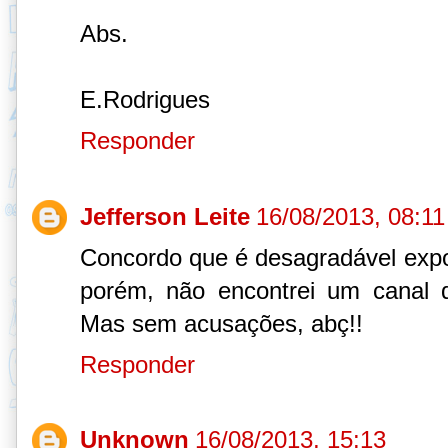
Abs.
E.Rodrigues
Responder
Jefferson Leite
16/08/2013, 08:11
Concordo que é desagradável expor
porém, não encontrei um canal d
Mas sem acusações, abç!!
Responder
Unknown
16/08/2013, 15:13