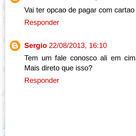
Vai ter opcao de pagar com cartao 
Responder
Sergio
22/08/2013, 16:10
Tem um fale conosco ali em cim
Mais direto que isso?
Responder