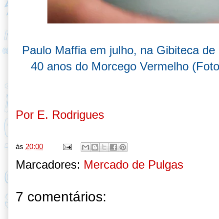
Paulo Maffia em julho, na Gibiteca de
40 anos do Morcego Vermelho (Fot
Por E. Rodrigues
às
20:00
Marcadores:
Mercado de Pulgas
7 comentários: