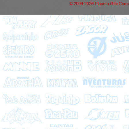
© 2009-2026 Planeta Gibi Comic