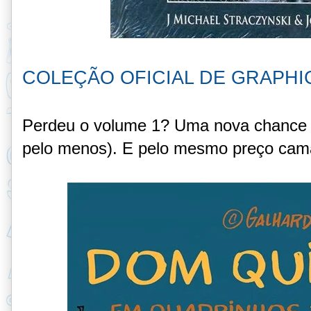
COLEÇÃO OFICIAL DE GRAPHI
Perdeu o volume 1? Uma nova chance 
pelo menos). E pelo mesmo preço cam