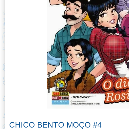
CHICO BENTO MOÇO #4