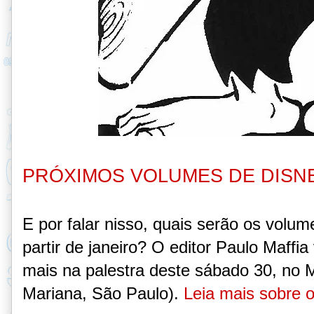
PRÓXIMOS VOLUMES DE DISN
E por falar nisso, quais serão os volu
partir de janeiro? O editor Paulo Maffia 
mais na palestra deste sábado 30, no 
Mariana, São Paulo).
Leia mais sobre o