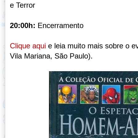
e Terror
20:00h:
Encerramento
Clique aqui
e leia muito mais sobre o e
Vila Mariana, São Paulo).