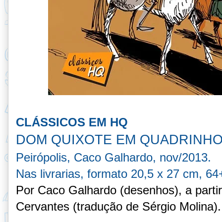
CLÁSSICOS EM HQ
DOM QUIXOTE EM QUADRINHOS
Peirópolis, Caco Galhardo, nov/2013.
Nas livrarias, formato 20,5 x 27 cm, 6
Por Caco Galhardo (desenhos), a partir
Cervantes (tradução de Sérgio Molina).