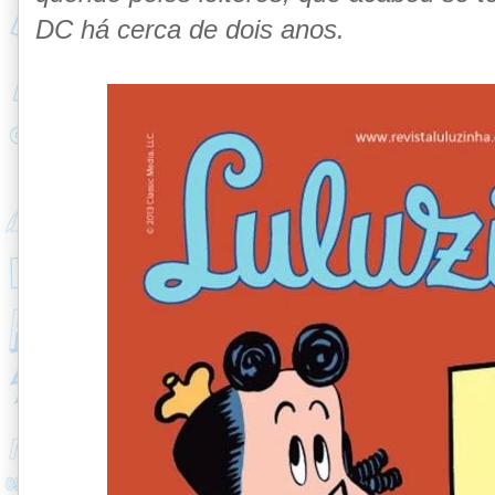
DC há cerca de dois anos.