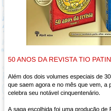
50 ANOS DA REVISTA TIO PATI
Além dos dois volumes especiais de 30
que saem agora e no mês que vem, a p
celebra seu notável cinquentenário.
A saga escolhida foi uma produção de 