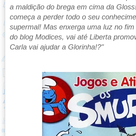
a maldição do brega em cima da Gloss
começa a perder todo o seu conhecime
supermal! Mas enxerga uma luz no fim
do blog Modices, vai até Liberta prom
Carla vai ajudar a Glorinha!?"