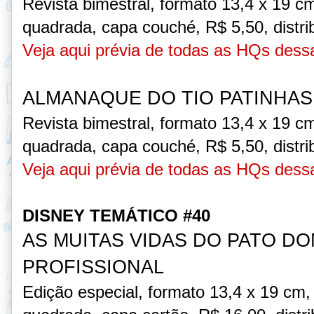
Revista bimestral, formato 13,4 x 19 c
quadrada, capa couché,
R$ 5,50, distri
Veja aqui prévia de todas as HQs dess
ALMANAQUE DO TIO PATINHAS
Revista bimestral, formato 13,4 x 19 c
quadrada, capa couché,
R$ 5,50, distri
Veja aqui prévia de todas as HQs dess
DISNEY TEMÁTICO #40
AS MUITAS VIDAS DO PATO DON
PROFISSIONAL
Edição especial, formato 13,4 x 19 cm