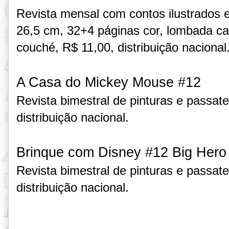
Revista mensal com contos ilustrados 
26,5 cm, 32+4 páginas cor, lombada ca
couché, R$ 11,00, distribuição naciona
A Casa do Mickey Mouse
#12
Revista bimestral de pinturas e passat
distribuição nacional.
Brinque com Disney #12 Big Hero
Revista bimestral de pinturas e passat
distribuição nacional.