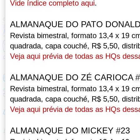
Vide índice completo aqui
.
ALMANAQUE DO PATO DONALD
Revista bimestral, formato 13,4 x 19 c
quadrada, capa couché,
R$ 5,50, distri
Veja aqui prévia de todas as HQs dess
ALMANAQUE DO ZÉ CARIOCA #
Revista bimestral, formato 13,4 x 19 c
quadrada, capa couché,
R$ 5,50, distri
Veja aqui prévia de todas as HQs dess
ALMANAQUE DO MICKEY #23