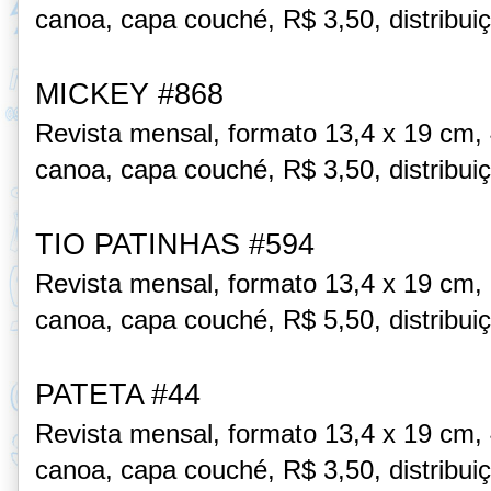
canoa, capa couché,
R$ 3,50, distribui
MICKEY #868
Revista mensal, formato 13,4 x 19 cm,
canoa, capa couché,
R$ 3,50, distribui
TIO PATINHAS #594
Revista mensal, formato 13,4 x 19 cm,
canoa, capa couché,
R$ 5,50, distribui
PATETA #44
Revista mensal, formato 13,4 x 19 cm,
canoa, capa couché,
R$ 3,50, distribui