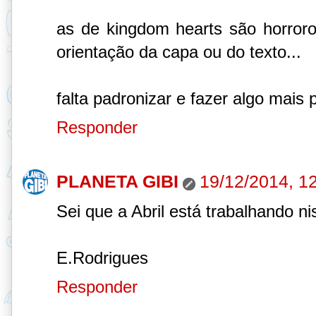
as de kingdom hearts são horro
orientação da capa ou do texto...
falta padronizar e fazer algo mais 
Responder
PLANETA GIBI
19/12/2014, 1
Sei que a Abril está trabalhando nis
E.Rodrigues
Responder