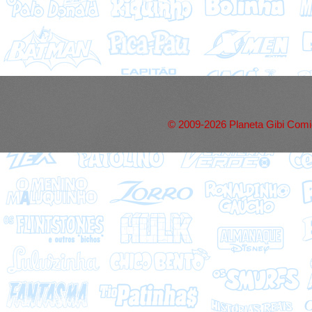
© 2009-2026 Planeta Gibi Comic