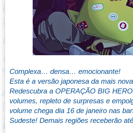
Complexa… densa… emocionante!
Esta é a versão japonesa da mais nov
Redescubra a OPERAÇÃO BIG HERO n
volumes, repleto de surpresas e empolg
volume chega dia 16 de janeiro nas ba
Sudeste! Demais regiões receberão até 