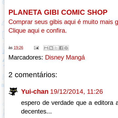
PLANETA GIBI COMIC SHOP
Comprar seus gibis aqui é muito mais 
Clique aqui e confira
.
às
19:26
Marcadores:
Disney Mangá
2 comentários:
Yui-chan
19/12/2014, 11:26
espero de verdade que a editora a
decentes...