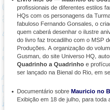
profissionais de diferentes estilos 
HQs com os personagens da Turma
fabuloso Fernando Gonsales, o cri
quem caberá desenhar o ilustre ani
do livro faz trocadilho com o MSP 
Produções. A organização do volum
Gusman, do site Universo HQ, autor
Quadrinho a Quadrinho
e profícu
ser lançado na Bienal do Rio, em s
Documentário sobre
Mauricio no 
Exibição em 18 de julho, para toda 