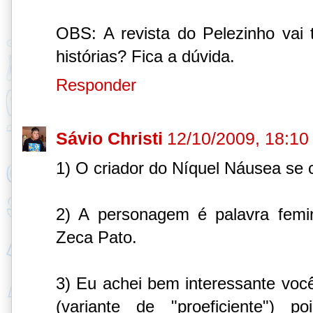
OBS: A revista do Pelezinho vai 
histórias? Fica a dúvida.
Responder
Sávio Christi
12/10/2009, 18:10
1) O criador do Níquel Náusea se
2) A personagem é palavra femin
Zeca Pato.
3) Eu achei bem interessante você
(variante de "proeficiente")