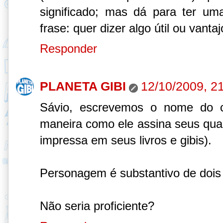
significado; mas dá para ter um
frase: quer dizer algo útil ou vanta
Responder
PLANETA GIBI
12/10/2009, 2
Sávio, escrevemos o nome do c
maneira como ele assina seus qu
impressa em seus livros e gibis).
Personagem é substantivo de dois
Não seria proficiente?