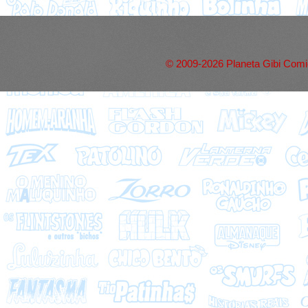
© 2009-2026 Planeta Gibi Comic