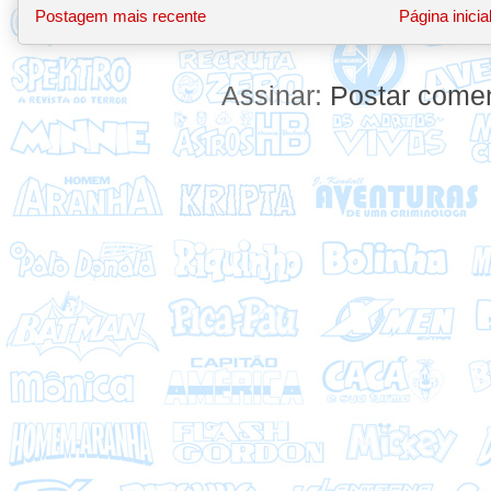
Postagem mais recente
Página inicia
Assinar:
Postar comen