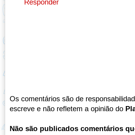
Responder
Os comentários são de responsabilida
escreve e não refletem a opinião do
Pl
Não são publicados comentários qu