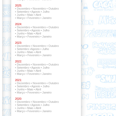
2025:
•
Dezembro
•
Novembro
•
Outubro
•
Setembro
•
Agosto
•
Julho
•
Junho
•
Maio
•
Abril
•
Março
•
Fevereiro
•
Janeiro
2024:
•
Dezembro
•
Novembro
•
Outubro
•
Setembro
•
Agosto
•
Julho
•
Junho
•
Maio
•
Abril
•
Março
•
Fevereiro
•
Janeiro
2023:
•
Dezembro
•
Novembro
•
Outubro
•
Setembro
•
Agosto
•
Julho
•
Junho
•
Maio
•
Abril
•
Março
•
Fevereiro
•
Janeiro
2022:
•
Dezembro •
Novembro
•
Outubro
•
Setembro •
Agosto
•
Julho
•
Junho
•
Maio
•
Abril
•
Março
•
Fevereiro
•
Janeiro
2021:
•
Dezembro •
Novembro •
Outubro
•
Setembro
•
Agosto
•
Julho
•
Junho
•
Maio
•
Abril
•
Março
•
Fevereiro
•
Janeiro
2020:
•
Dezembro
•
Novembro
•
Outubro
•
Setembro
•
Agosto
•
Julho
•
Junho
•
Maio
•
Abril
•
Março
•
Fevereiro
•
Janeiro