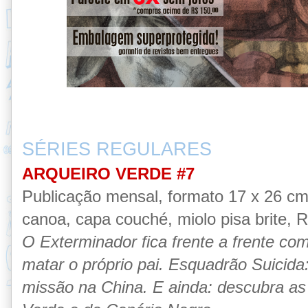
SÉRIES REGULARES
ARQUEIRO VERDE #7
Publicação mensal, formato 17 x 26 c
canoa, capa couché, miolo pisa brite, R$
O Exterminador fica frente a frente com
matar o próprio pai. Esquadrão Suicida
missão na China. E ainda: descubra as 