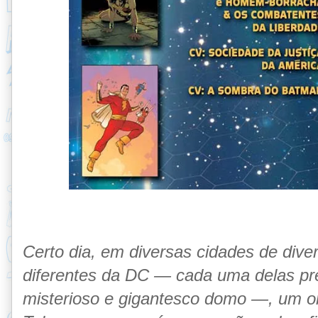
Certo dia, em diversas cidades de dive
diferentes da DC — cada uma delas p
misterioso e gigantesco domo —, um o