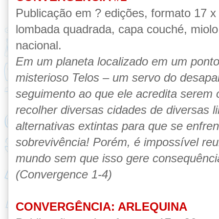
Publicação em ? edições, formato 17 x
lombada quadrada, capa couché, miolo l
nacional.
Em um planeta localizado em um ponto
misterioso Telos – um servo do desapar
seguimento ao que ele acredita serem 
recolher diversas cidades de diversas l
alternativas extintas para que se enfr
sobrevivência! Porém, é impossível r
mundo sem que isso gere consequênci
(Convergence 1-4)
CONVERGÊNCIA: ARLEQUINA