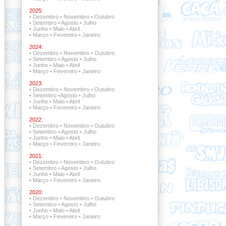
2025:
•
Dezembro
•
Novembro
•
Outubro
•
Setembro
•
Agosto
•
Julho
•
Junho
•
Maio
•
Abril
•
Março
•
Fevereiro
•
Janeiro
2024:
•
Dezembro
•
Novembro
•
Outubro
•
Setembro
•
Agosto
•
Julho
•
Junho
•
Maio
•
Abril
•
Março
•
Fevereiro
•
Janeiro
2023:
•
Dezembro
•
Novembro
•
Outubro
•
Setembro
•
Agosto
•
Julho
•
Junho
•
Maio
•
Abril
•
Março
•
Fevereiro
•
Janeiro
2022:
•
Dezembro •
Novembro
•
Outubro
•
Setembro •
Agosto
•
Julho
•
Junho
•
Maio
•
Abril
•
Março
•
Fevereiro
•
Janeiro
2021:
•
Dezembro •
Novembro •
Outubro
•
Setembro
•
Agosto
•
Julho
•
Junho
•
Maio
•
Abril
•
Março
•
Fevereiro
•
Janeiro
2020:
•
Dezembro
•
Novembro
•
Outubro
•
Setembro
•
Agosto
•
Julho
•
Junho
•
Maio
•
Abril
•
Março
•
Fevereiro
•
Janeiro