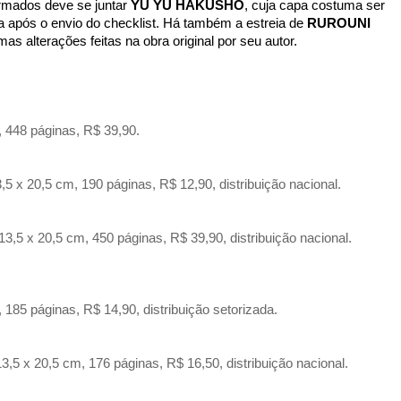
ormados deve se juntar
YU YU HAKUSHO
, cuja capa costuma ser
ra após o envio do checklist. Há também a estreia de
RUROUNI
s alterações feitas na obra original por seu autor.
, 448 páginas, R$ 39,90.
,5 x 20,5 cm, 190 páginas, R$ 12,90, distribuição nacional.
3,5 x 20,5 cm, 450 páginas, R$ 39,90, distribuição nacional.
 185 páginas, R$ 14,90, distribuição setorizada.
5 x 20,5 cm, 176 páginas, R$ 16,50, distribuição nacional.