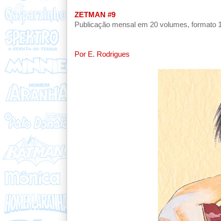
ZETMAN #9
Publicação mensal em 20 volumes, formato 12 
Por E. Rodrigues