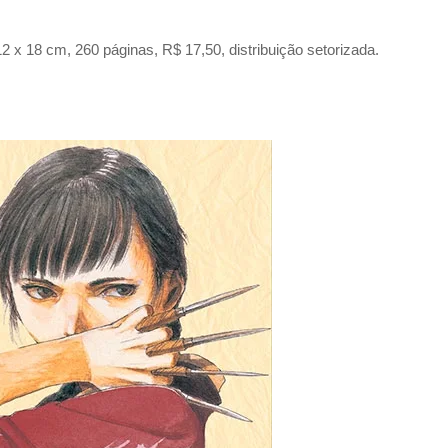
x 18 cm, 260 páginas, R$ 17,50, distribuição setorizada.