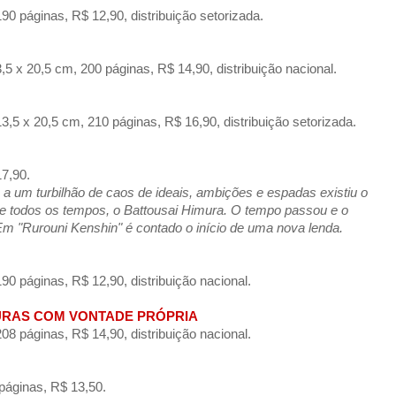
0 páginas, R$ 12,90, distribuição setorizada.
 x 20,5 cm, 200 páginas, R$ 14,90, distribuição nacional.
5 x 20,5 cm, 210 páginas, R$ 16,90, distribuição setorizada.
7,90.
 um turbilhão de caos de ideais, ambições e espadas existiu o
e todos os tempos, o Battousai Himura. O tempo passou e o
Em "Rurouni Kenshin" é contado o início de uma nova lenda.
0 páginas, R$ 12,90, distribuição nacional.
TURAS COM VONTADE PRÓPRIA
8 páginas, R$ 14,90, distribuição nacional.
páginas, R$ 13,50.