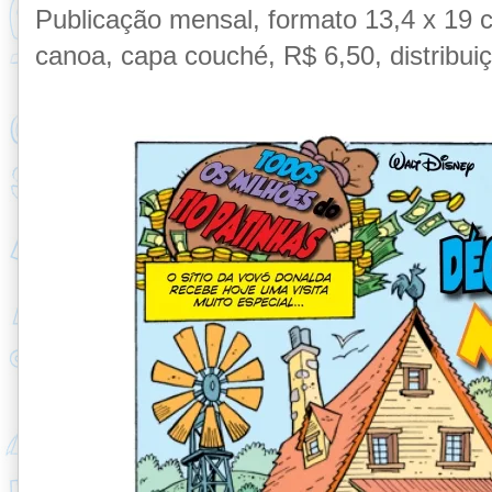
Publicação
mensal, formato 13,4 x 19 
canoa, capa couché,
R$ 6,50, distribui