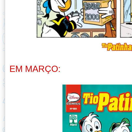
EM MARÇO: