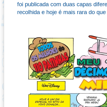
foi publicada com duas capas difer
recolhida e hoje é mais rara do que 