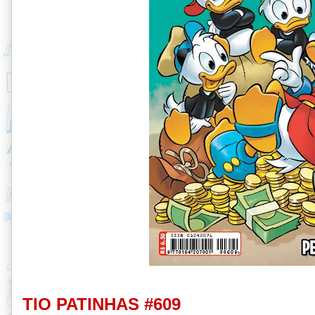
TIO PATINHAS #609