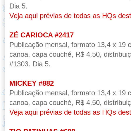
Dia 5.
Veja aqui prévias de todas as HQs des
ZÉ CARIOCA #2417
Publicação
mensal, formato 13,4 x 19 
canoa, capa couché,
R$ 4,50, distribui
#1303.
Dia 5.
MICKEY #882
Publicação
mensal, formato 13,4 x 19 
canoa, capa couché,
R$ 4,50, distribui
Veja aqui prévias de todas as HQs des