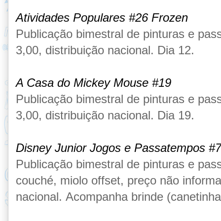
Atividades Populares #26 Frozen
Publicação
bimestral de pinturas e pa
3,00
, distribuição nacional. Dia 12.
A Casa do Mickey Mouse
#19
Publicação
bimestral de pinturas e pa
3,00, distribuição nacional. Dia 19.
Disney Junior Jogos e Passatempos #
Publicação
bimestral de pinturas e pa
couché, miolo offset,
preço não informa
nacional.
Acompanha brinde (canetinha