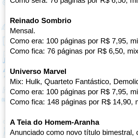
Como será: 76 páginas por R$ 6,50, mi
Reinado Sombrio
Mensal.
Como era: 100 páginas por R$ 7,95, mi
Como fica: 76 páginas por R$ 6,50, mix
Universo Marvel
Mix: Hulk, Quarteto Fantástico, Demoli
Como era: 100 páginas por R$ 7,95, mi
Como fica: 148 páginas por R$ 14,90, m
A Teia do Homem-Aranha
Anunciado como novo título bimestral, 