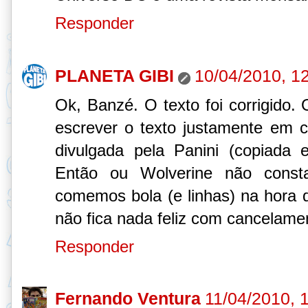
Responder
PLANETA GIBI
10/04/2010, 1
Ok, Banzé. O texto foi corrigido
escrever o texto justamente em c
divulgada pela Panini (copiada 
Então ou Wolverine não consta
comemos bola (e linhas) na hora 
não fica nada feliz com cancelame
Responder
Fernando Ventura
11/04/2010, 