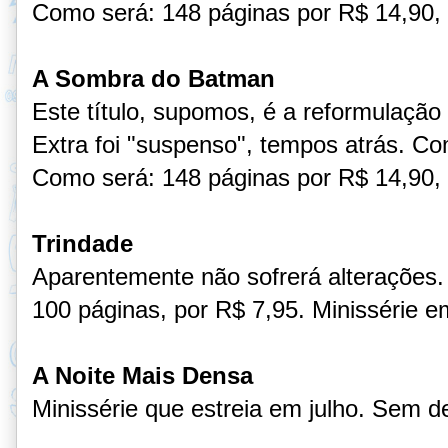
Como será: 148 páginas por R$ 14,90, 
A Sombra do Batman
Este título, supomos, é a reformulaçã
Extra foi "suspenso", tempos atrás. C
Como será: 148 páginas por R$ 14,90, 
Trindade
Aparentemente não sofrerá alterações.
100 páginas, por R$ 7,95. Minissérie e
A Noite Mais Densa
Minissérie que estreia em julho. Sem d