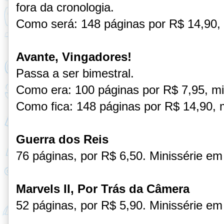
fora da cronologia.
Como será: 148 páginas por R$ 14,90, 
Avante, Vingadores!
Passa a ser bimestral.
Como era: 100 páginas por R$ 7,95, mi
Como fica: 148 páginas por R$ 14,90, m
Guerra dos Reis
76 páginas, por R$ 6,50. Minissérie em
Marvels II, Por Trás da Câmera
52 páginas, por R$ 5,90. Minissérie em