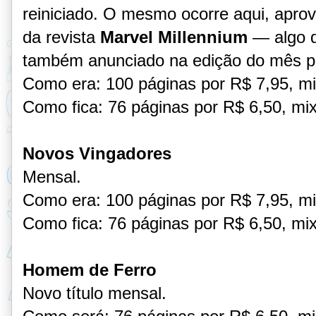
reiniciado. O mesmo ocorre aqui, apro
da revista
Marvel Millennium
— algo d
também anunciado na edição do mês p
Como era: 100 páginas por R$ 7,95, mi
Como fica: 76 páginas por R$ 6,50, mix
Novos Vingadores
Mensal.
Como era: 100 páginas por R$ 7,95, mi
Como fica: 76 páginas por R$ 6,50, mix
Homem de Ferro
Novo título mensal.