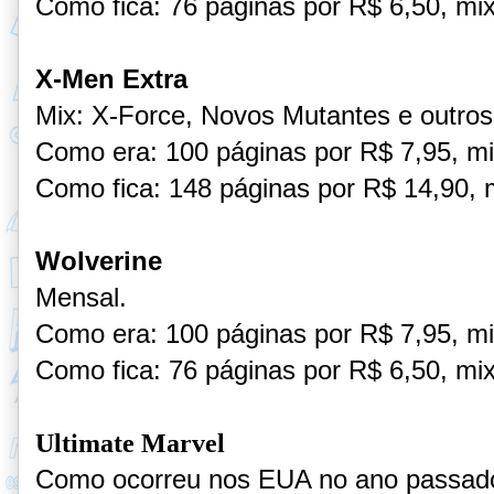
Como fica: 76 páginas por R$ 6,50, mix
X-Men Extra
Mix: X-Force, Novos Mutantes e outros
Como era: 100 páginas por R$ 7,95, mi
Como fica: 148 páginas por R$ 14,90, m
Wolverine
Mensal.
Como era: 100 páginas por R$ 7,95, mi
Como fica: 76 páginas por R$ 6,50, mix
Ultimate Marvel
Como ocorreu nos EUA no ano passado, 