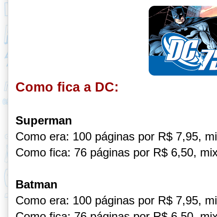
Como fica a DC:
Superman
Como era: 100 páginas por R$ 7,95, mi
Como fica: 76 páginas por R$ 6,50, mix
Batman
Como era: 100 páginas por R$ 7,95, mi
Como fica: 76 páginas por R$ 6,50, mix