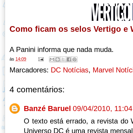
Como ficam os selos Vertigo e 
A Panini informa que nada muda.
às
14:09
Marcadores:
DC Notícias
,
Marvel Notíc
4 comentários:
Banzé Baruel
09/04/2010, 11:04
O texto está errado, a revista do 
Universo DC é uma revista mensal