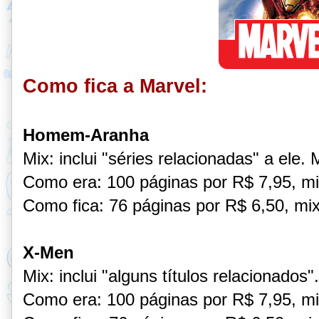
Como fica a Marvel:
Homem-Aranha
Mix: inclui "séries relacionadas" a ele. 
Como era: 100 páginas por R$ 7,95, mi
Como fica: 76 páginas por R$ 6,50, mix
X-Men
Mix: inclui "alguns títulos relacionados"
Como era: 100 páginas por R$ 7,95, mi