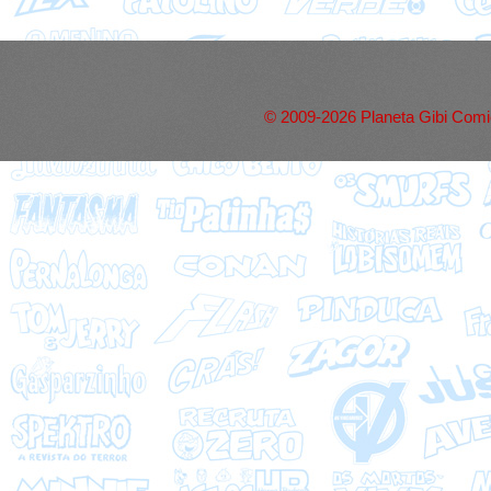
© 2009-2026 Planeta Gibi Comic