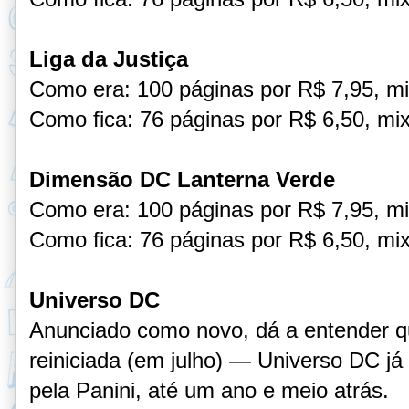
Liga da Justiça
Como era: 100 páginas por R$ 7,95, mi
Como fica: 76 páginas por R$ 6,50, mix
Dimensão DC Lanterna Verde
Como era: 100 páginas por R$ 7,95, mi
Como fica: 76 páginas por R$ 6,50, mix
Universo DC
Anunciado como novo, dá a entender q
reiniciada (em julho) — Universo DC j
pela Panini, até um ano e meio atrás.