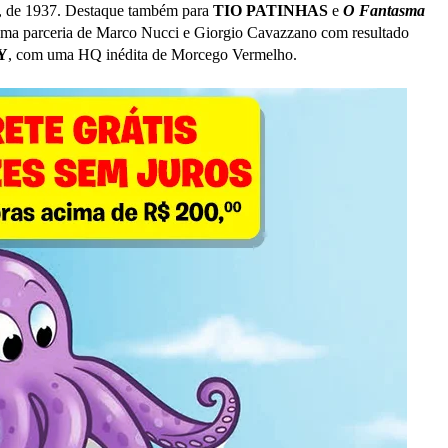
, de 1937. Destaque também para
TIO PATINHAS
e
O Fantasma
uma parceria de Marco Nucci e Giorgio Cavazzano com resultado
Y
, com uma HQ inédita de Morcego Vermelho.