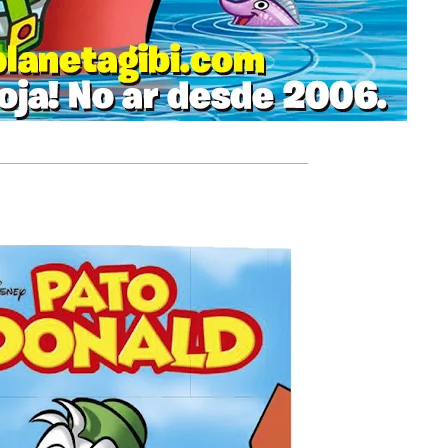
_______________________________________