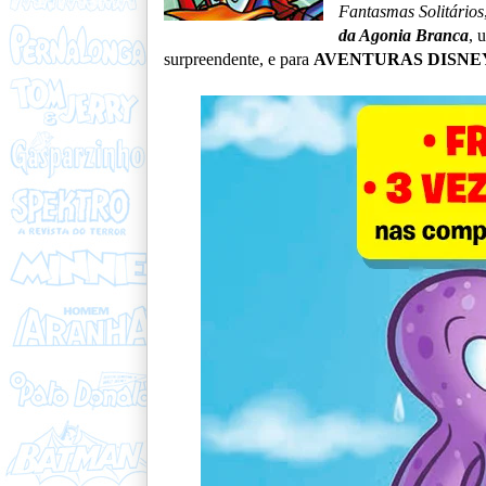
Fantasmas Solitários
da Agonia Branca
, 
surpreendente, e para
AVENTURAS DISNE