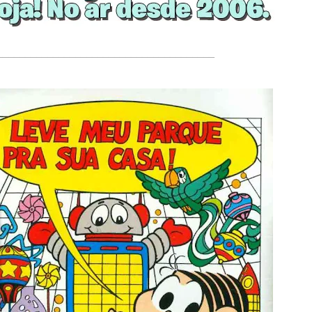
_______________________________________