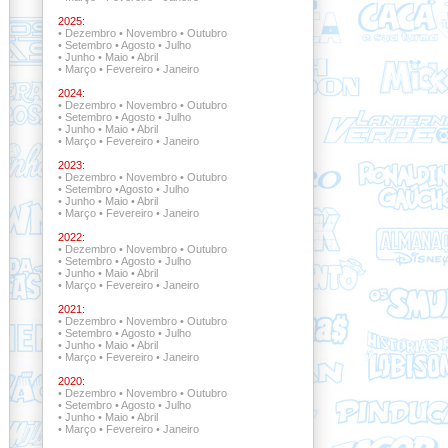
2025:
•
Dezembro
•
Novembro
•
Outubro
•
Setembro
•
Agosto
•
Julho
•
Junho
•
Maio
•
Abril
•
Março
•
Fevereiro
•
Janeiro
2024:
•
Dezembro
•
Novembro
•
Outubro
•
Setembro
•
Agosto
•
Julho
•
Junho
•
Maio
•
Abril
•
Março
•
Fevereiro
•
Janeiro
2023:
•
Dezembro
•
Novembro
•
Outubro
•
Setembro
•
Agosto
•
Julho
•
Junho
•
Maio
•
Abril
•
Março
•
Fevereiro
•
Janeiro
2022:
•
Dezembro •
Novembro
•
Outubro
•
Setembro •
Agosto
•
Julho
•
Junho
•
Maio
•
Abril
•
Março
•
Fevereiro
•
Janeiro
2021:
•
Dezembro •
Novembro •
Outubro
•
Setembro
•
Agosto
•
Julho
•
Junho
•
Maio
•
Abril
•
Março
•
Fevereiro
•
Janeiro
2020:
•
Dezembro
•
Novembro
•
Outubro
•
Setembro
•
Agosto
•
Julho
•
Junho
•
Maio
•
Abril
•
Março
•
Fevereiro
•
Janeiro