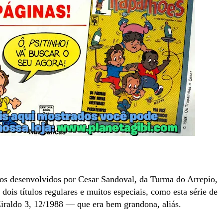
os desenvolvidos por Cesar Sandoval, da Turma do Arrepio,
dois títulos regulares e muitos especiais, como esta série de
iraldo 3, 12/1988 — que era bem grandona, aliás.