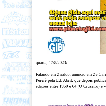
quarta, 17/5/2023:
Falando em Ziraldo: anúncio em Zé Cari
Pererê pela Ed. Abril, que depois public
edições entre 1960 e 64 (O Cruzeiro) e 