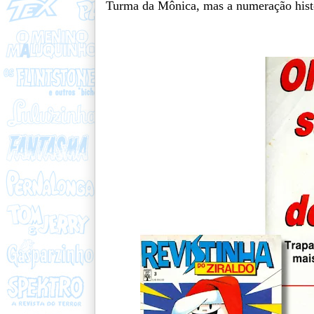
Turma da Mônica, mas a numeração histór