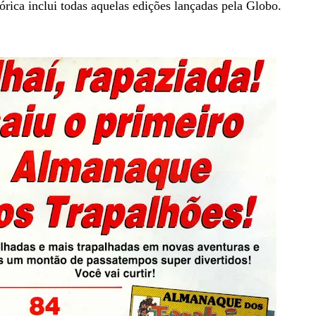
ica inclui todas aquelas edições lançadas pela Globo.