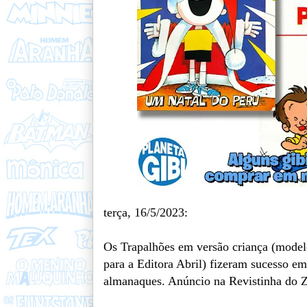
terça, 16/5/2023:
Os Trapalhões em versão criança (model
para a Editora Abril) fizeram sucesso em 
almanaques. Anúncio na Revistinha do Z