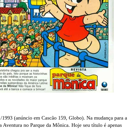
1/1993 (anúncio em Cascão 159, Globo). Na mudança para a
 Aventura no Parque da Mônica. Hoje seu título é apenas