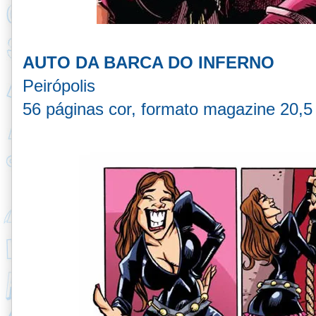
AUTO DA BARCA DO INFERNO
Peirópolis
56 páginas cor, formato magazine 20,5