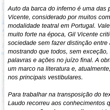
Auto da barca do inferno é uma das 
Vicente, considerado por muitos com
modalidade teatral em Portugal. Vale
muito forte na época, Gil Vicente cri
sociedade sem fazer distinção entre 
mostrando que todos, sem exceção, 
palavras e ações no juízo final. A ob
um marco na literatura e, atualmente,
nos principais vestibulares.
Para trabalhar na transposição do te
Laudo recorreu aos conhecimentos 