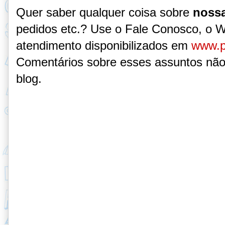
Quer saber qualquer coisa sobre
nossa
pedidos etc.? Use o Fale Conosco, o 
atendimento disponibilizados em
www.p
Comentários sobre esses assuntos não
blog.