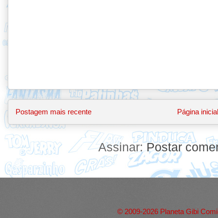
Postagem mais recente
Página inicia
Assinar:
Postar comen
© 2009-2026 Planeta Gibi Comic