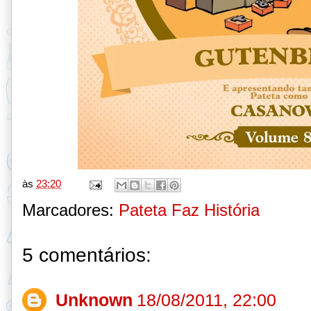
às
23:20
Marcadores:
Pateta Faz História
5 comentários:
Unknown
18/08/2011, 22:00