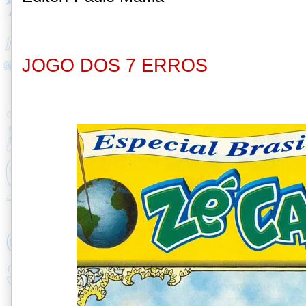
JOGO DOS 7 ERROS