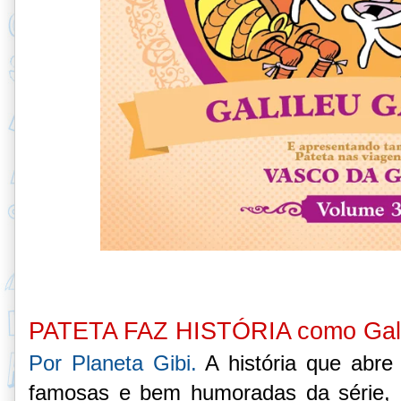
PATETA FAZ HISTÓRIA como Galil
Por Planeta Gibi.
A história que abre
famosas e bem humoradas da série, 