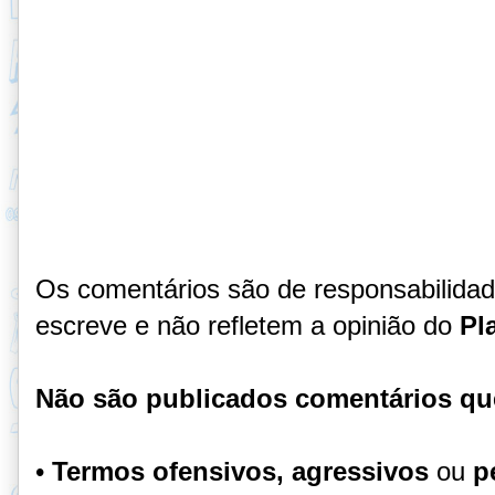
Os comentários são de responsabilida
escreve e não refletem a opinião do
Pl
Não são publicados comentários qu
•
Termos ofensivos, agressivos
ou
p