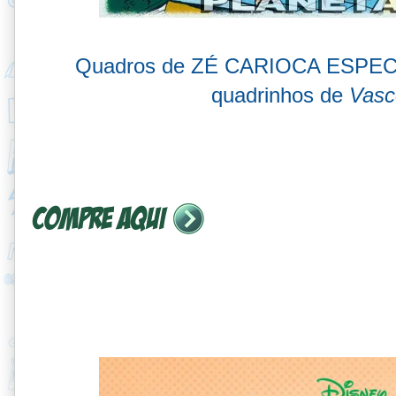
Quadros de ZÉ CARIOCA ESPEC
quadrinhos de
Vasc