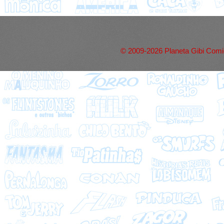
© 2009-2026 Planeta Gibi Comic