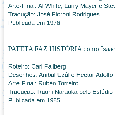
Arte-Final: Al White, Larry Mayer e Ste
Tradução: José Fioroni Rodrigues
Publicada em 1976
PATETA FAZ HISTÓRIA como Isaac
Roteiro: Carl Fallberg
Desenhos: Anibal Uzál e Hector Adolfo 
Arte-Final: Rubén Torreiro
Tradução: Raoni Naraoka pelo Estúdio 
Publicada em 1985