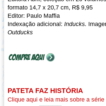
formato 14,7 x 20,7 cm, R$ 9,95
Editor: Paulo Maffia
Indexação adicional:
Inducks.
Imagen
Outducks
PATETA FAZ HISTÓRIA
Clique aqui e leia mais sobre a série