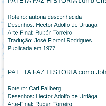
PATETA FAZ HISTÓRIA como Cri
Roteiro: autoria desconhecida
Desenhos: Hector Adolfo de Urtiága
Arte-Final: Rubén Torreiro
Tradução: José Fioroni Rodrigues
Publicada em 1977
PATETA FAZ HISTÓRIA como Joha
Roteiro: Carl Fallberg
Desenhos: Hector Adolfo de Urtiága
Arte-Final: Rubén Torreiro