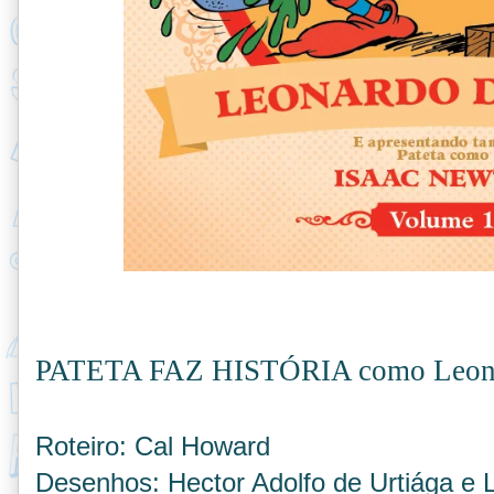
PATETA FAZ HISTÓRIA como Leona
Roteiro: Cal Howard
Desenhos: Hector Adolfo de Urtiága e 