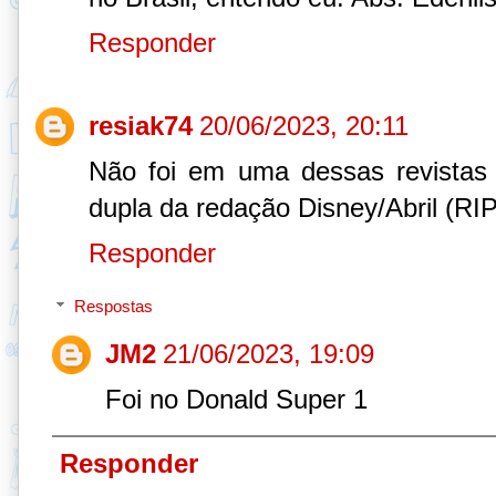
Responder
resiak74
20/06/2023, 20:11
Não foi em uma dessas revistas
dupla da redação Disney/Abril (RIP
Responder
Respostas
JM2
21/06/2023, 19:09
Foi no Donald Super 1
Responder