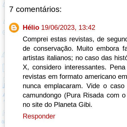
7 comentários:
Hélio
19/06/2023, 13:42
Comprei estas revistas, de segu
de conservação. Muito embora fa
artistas italianos; no caso das hi
X, considero interessantes. Pena
revistas em formato americano em
nunca emplacaram. Vide o caso 
camundongo (Pura Risada com o M
no site do Planeta Gibi.
Responder