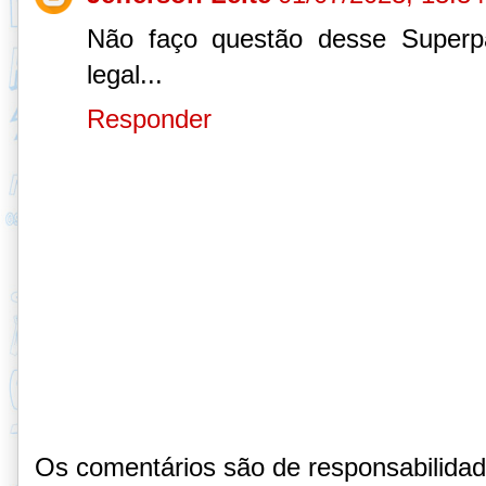
Não faço questão desse Superp
legal...
Responder
Os comentários são de responsabilida