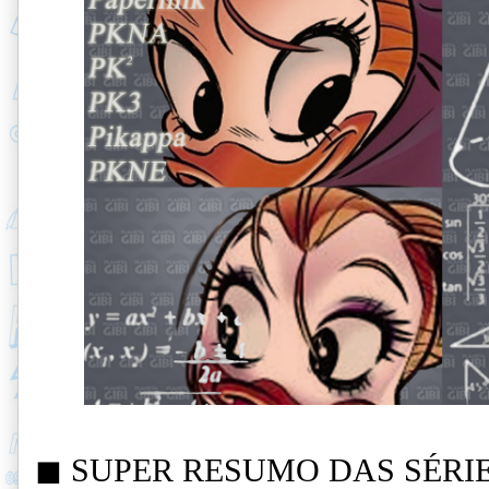
◼ SUPER RESUMO DAS SÉRI