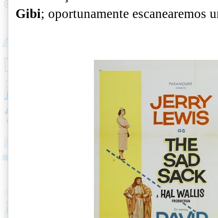
Gibi
; oportunamente escanearemos um