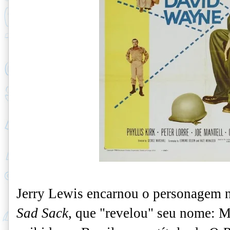
Jerry Lewis encarnou o personagem
Sad Sack
, que "revelou" seu nome:
M