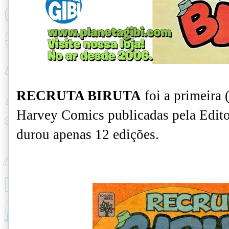
RECRUTA BIRUTA
foi a primeira 
Harvey Comics publicadas pela Edito
durou apenas 12 edições.