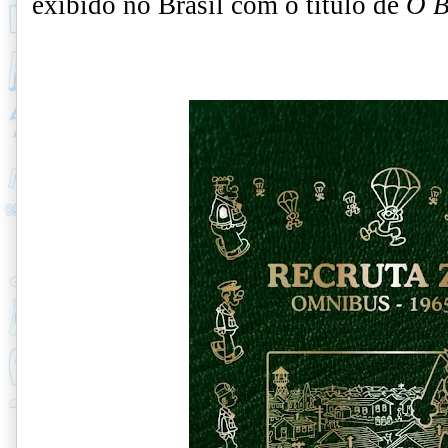
exibido no Brasil com o título de
O B