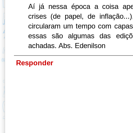
Aí já nessa época a coisa ape
crises (de papel, de inflação...
circularam um tempo com capas 
essas são algumas das ediçõ
achadas. Abs. Edenilson
Responder