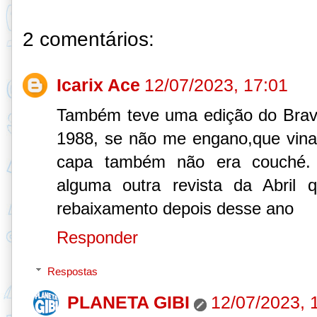
2 comentários:
Icarix Ace
12/07/2023, 17:01
Também teve uma edição do Brave
1988, se não me engano,que vina
capa também não era couché.
alguma outra revista da Abril
rebaixamento depois desse ano
Responder
Respostas
PLANETA GIBI
12/07/2023, 