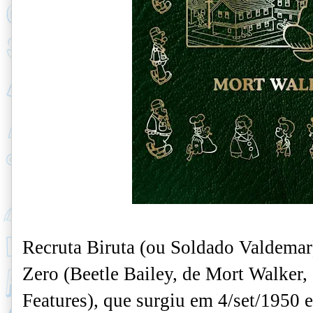
Recruta Biruta (ou Soldado Valdemar)
Zero (Beetle Bailey, de Mort Walker,
Features), que surgiu em 4/set/1950 